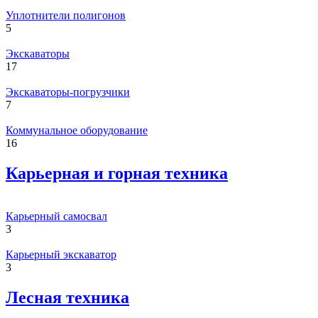
Уплотнители полигонов
5
Экскаваторы
17
Экскаваторы-погрузчики
7
Коммунальное оборудование
16
Карьерная и горная техника
Карьерный самосвал
3
Карьерный экскаватор
3
Лесная техника