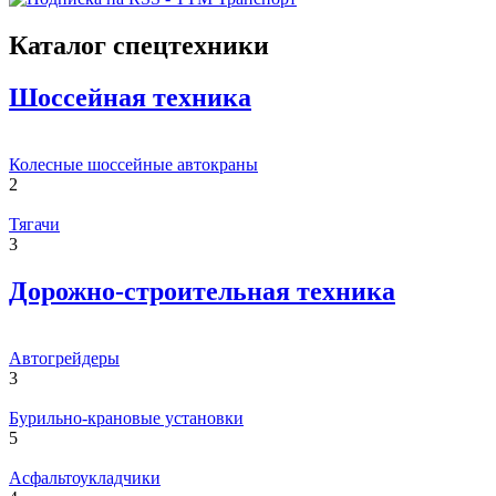
Каталог спецтехники
Шоссейная техника
Колесные шоссейные автокраны
2
Тягачи
3
Дорожно-строительная техника
Автогрейдеры
3
Бурильно-крановые установки
5
Асфальтоукладчики