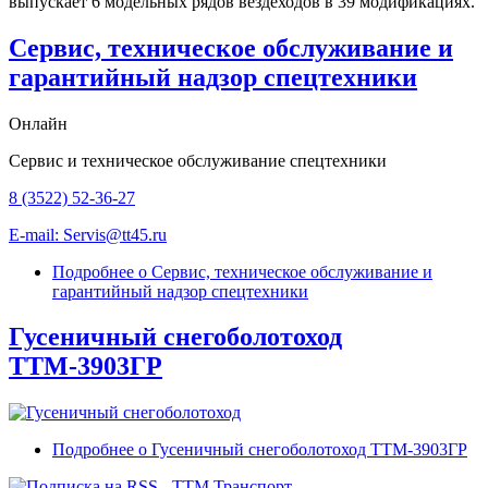
выпускает 6 модельных рядов вездеходов в 39 модификациях.
Сервис, техническое обслуживание и
гарантийный надзор спецтехники
Онлайн
Сервис и техническое обслуживание спецтехники
8 (3522) 52-36-27
E-mail: Servis@tt45.ru
Подробнее
о Сервис, техническое обслуживание и
гарантийный надзор спецтехники
Гусеничный снегоболотоход
ТТМ-3903ГР
Подробнее
о Гусеничный снегоболотоход ТТМ-3903ГР