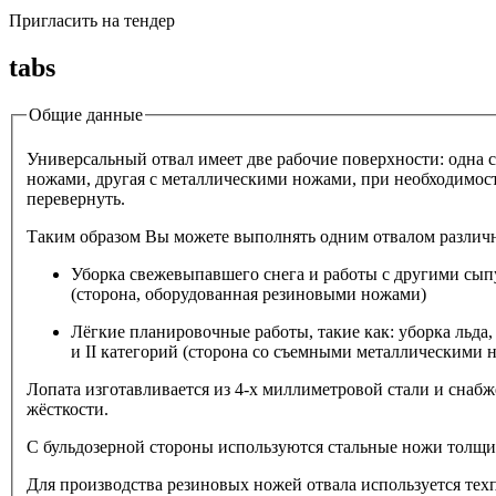
Пригласить на тендер
tabs
Общие данные
Универсальный отвал имеет две рабочие поверхности: одна 
ножами, другая с металлическими ножами, при необходимос
перевернуть.
Таким образом Вы можете выполнять одним отвалом различ
Уборка свежевыпавшего снега и работы с другими сы
(сторона, оборудованная резиновыми ножами)
Лёгкие планировочные работы, такие как: уборка льда, 
и II категорий (сторона со съемными металлическими 
Лопата изготавливается из 4-х миллиметровой стали и снаб
жёсткости.
С бульдозерной стороны используются стальные ножи толщи
Для производства резиновых ножей отвала используется тех