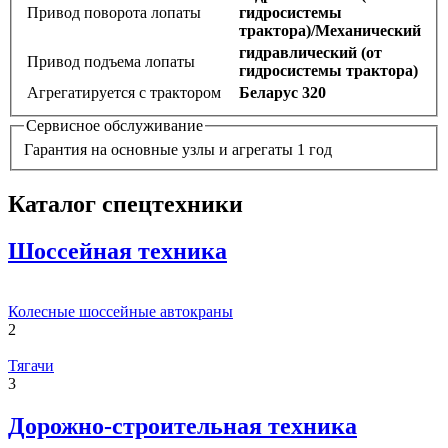
Привод поворота лопаты
гидросистемы
трактора)/Механический
гидравлический (от
Привод подъема лопаты
гидросистемы трактора)
Агрегатируется с трактором
Беларус 320
Сервисное обслуживание
Гарантия на основные узлы и агрегаты 1 год
Каталог спецтехники
Шоссейная техника
Колесные шоссейные автокраны
2
Тягачи
3
Дорожно-строительная техника