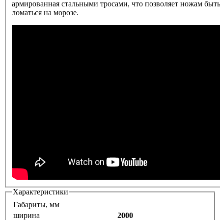
армированная стальными тросами, что позволяет ножам быть
ломаться на морозе.
Характеристики
Габариты, мм
ширина
2000