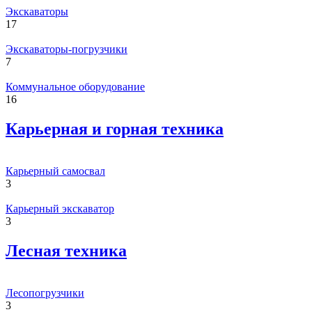
Экскаваторы
17
Экскаваторы-погрузчики
7
Коммунальное оборудование
16
Карьерная и горная техника
Карьерный самосвал
3
Карьерный экскаватор
3
Лесная техника
Лесопогрузчики
3