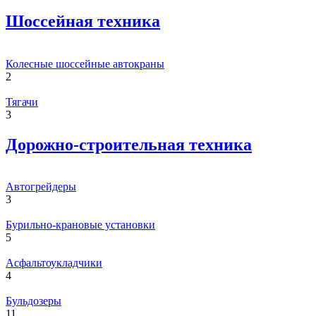
Шоссейная техника
Колесные шоссейные автокраны
2
Тягачи
3
Дорожно-строительная техника
Автогрейдеры
3
Бурильно-крановые установки
5
Асфальтоукладчики
4
Бульдозеры
11