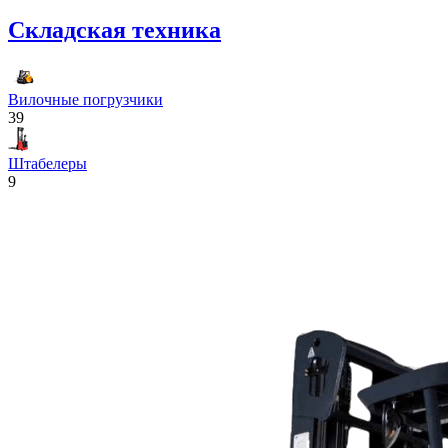
Складская техника
Вилочные погрузчики
39
Штабелеры
9