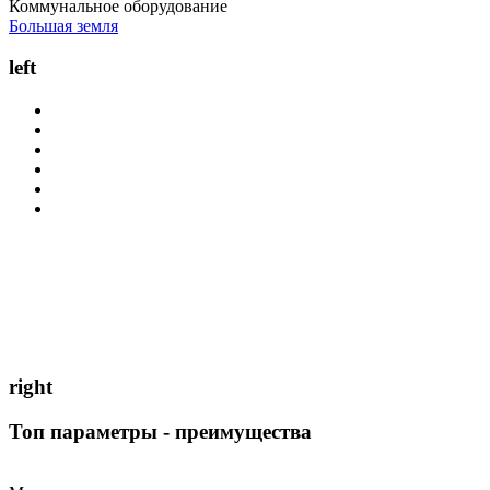
Коммунальное оборудование
Большая земля
left
right
Топ параметры - преимущества